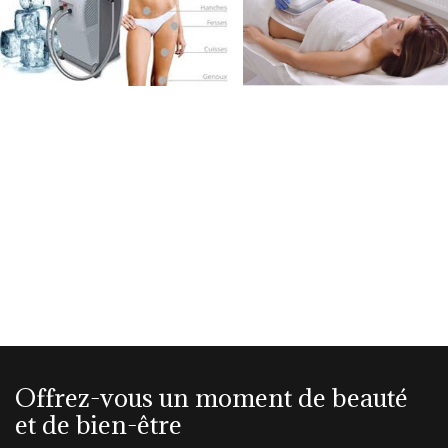
Offrez-vous un moment de beauté
et de bien-être