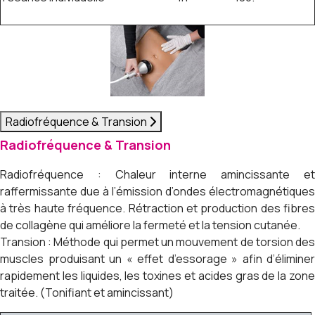
Radiofréquence & Transion
Radiofréquence & Transion
Radiofréquence : Chaleur interne amincissante et
raffermissante due à l’émission d’ondes électromagnétiques
à très haute fréquence. Rétraction et production des fibres
de collagène qui améliore la fermeté et la tension cutanée.
Transion : Méthode qui permet un mouvement de torsion des
muscles produisant un « effet d’essorage » afin d’éliminer
rapidement les liquides, les toxines et acides gras de la zone
traitée. (Tonifiant et amincissant)