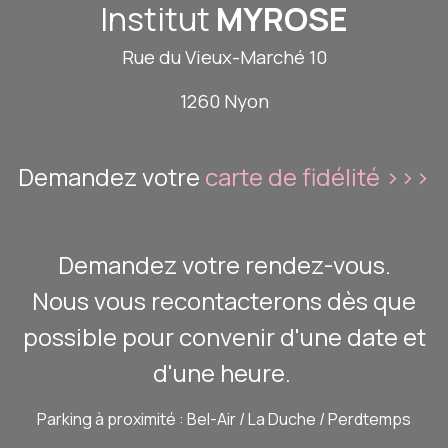
Institut
MYROSE
Rue du Vieux-Marché 10
1260 Nyon
Demandez votre
carte de fidélité >>>
Demandez votre rendez-vous.
Nous vous recontacterons dès que
possible pour convenir d'une date et
d'une heure.
Parking à proximité : Bel-Air / La Duche / Perdtemps