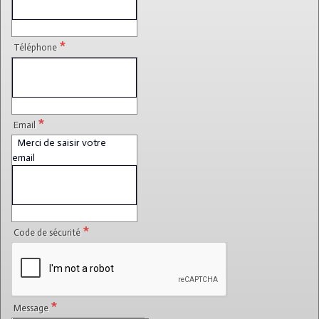
*
Téléphone
*
Email
Merci de saisir votre
email
*
Code de sécurité
*
Message