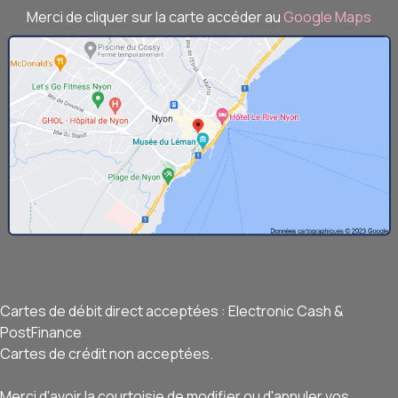
Merci de cliquer sur la carte accéder au
Google Maps
Cartes de débit direct acceptées : Electronic Cash &
PostFinance
Cartes de crédit non acceptées.
Merci d'avoir la courtoisie de modifier ou d'annuler vos