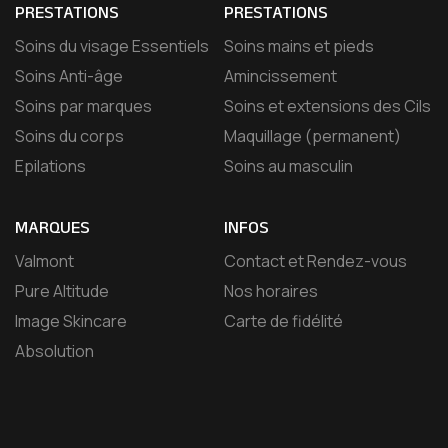
PRESTATIONS
PRESTATIONS
Soins du visage Essentiels
Soins mains et pieds
Soins Anti-âge
Amincissement
Soins par marques
Soins et extensions des Cils
Soins du corps
Maquillage (permanent)
Epilations
Soins au masculin
MARQUES
INFOS
Valmont
Contact et Rendez-vous
Pure Altitude
Nos horaires
Image Skincare
Carte de fidélité
Absolution