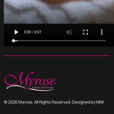
© 2026 Myrose. All Rights Reserved. Designed by MNK