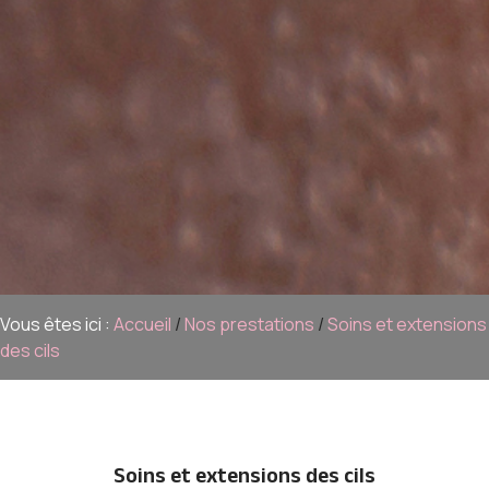
Vous êtes ici :
Accueil
/
Nos prestations
/
Soins et extensions
des cils
Soins et extensions des cils